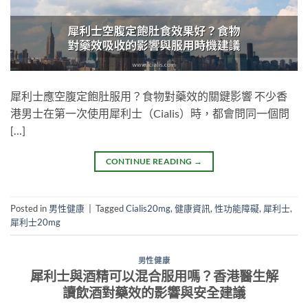
犀利士應空腹定飽肚服用？食物對藥效的關鍵影響 不少香
港男士在第一次使用犀利士（Cialis）時，都會問同一個問
[…]
CONTINUE READING
→
Posted in
男性健康
|
Tagged
Cialis20mg
,
健康資訊
,
性功能障礙
,
犀利士
,
犀利士20mg
男性健康
犀利士與酒精可以混合服用嗎？香港醫生解
讀飲酒對藥效的影響與安全建議